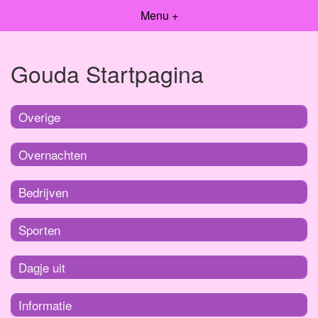
Menu +
Gouda Startpagina
Overige
Overnachten
Bedrijven
Sporten
Dagje uit
Informatie