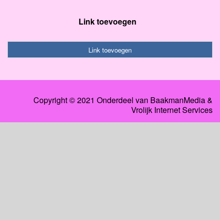
Link toevoegen
Link toevoegen
Copyright © 2021 Onderdeel van
BaakmanMedia
&
Vrolijk Internet Services